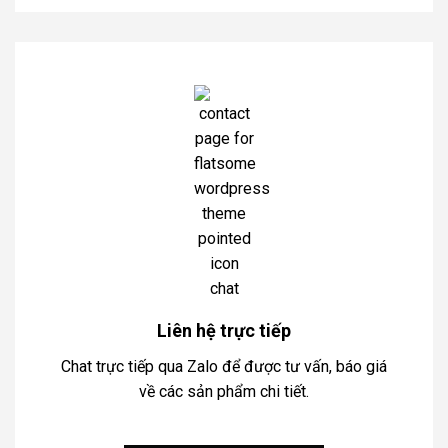
Liên hệ trực tiếp
Chat trực tiếp qua Zalo để được tư vấn, báo giá
về các sản phẩm chi tiết.