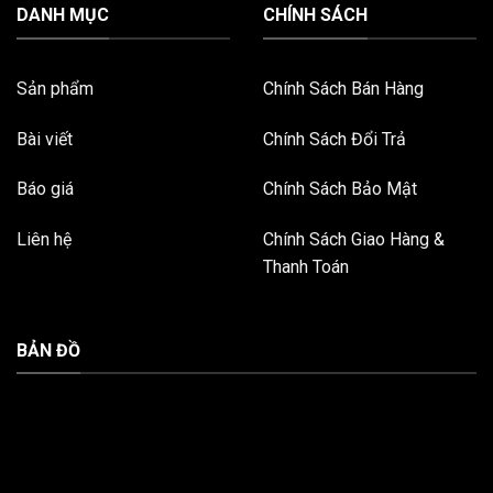
DANH MỤC
CHÍNH SÁCH
Sản phẩm
Chính Sách Bán Hàng
Bài viết
Chính Sách Đổi Trả
Báo giá
Chính Sách Bảo Mật
Liên hệ
Chính Sách Giao Hàng &
Thanh Toán
BẢN ĐỒ