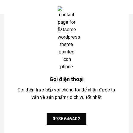
Gọi điện thoại
Gọi điện trực tiếp với chúng tôi để nhận được tư
vấn về sản phẩm/ dịch vụ tốt nhất
0985646402