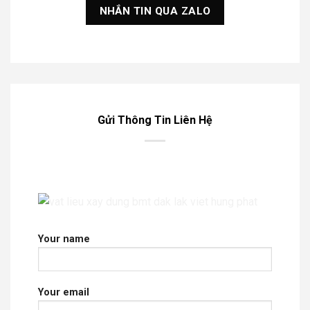
NHẮN TIN QUA ZALO
Gửi Thông Tin Liên Hệ
Your name
Your email