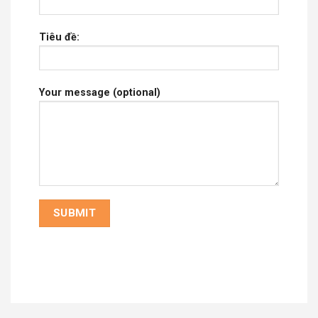
Tiêu đề:
Your message (optional)