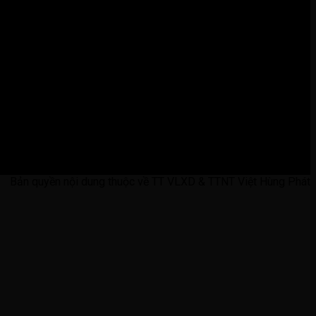
Bản quyền nội dung thuộc về TT VLXD & TTNT Việt Hùng Phát