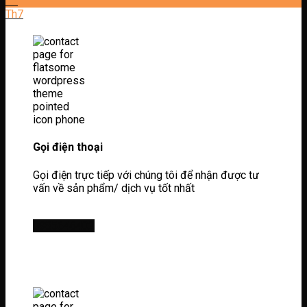
12
Th7
Gọi điện thoại
Gọi điện trực tiếp với chúng tôi để nhận được tư
vấn về sản phẩm/ dịch vụ tốt nhất
0985646402