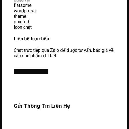
Liên hệ trực tiếp
Chat trực tiếp qua Zalo để được tư vấn, báo giá về
các sản phẩm chi tiết.
Nhắn tin qua zalo
Gửi Thông Tin Liên Hệ