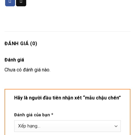
ĐÁNH GIÁ (0)
Đánh giá
Chưa có đánh giá nào.
Hãy là người đầu tiên nhận xét “mẫu chậu chén”
Đánh giá của bạn
*