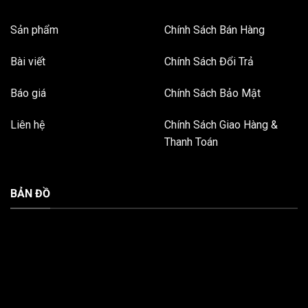
Sản phẩm
Chính Sách Bán Hàng
Bài viết
Chính Sách Đổi Trả
Báo giá
Chính Sách Bảo Mật
Liên hệ
Chính Sách Giao Hàng &
Thanh Toán
BẢN ĐỒ