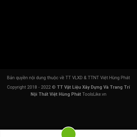
Bản quyền nội dung thuộc về TT VLXD & TTNT Việt Hùng Phát
Copyright 2018 - 2022 ©
TT Vật Liệu Xây Dựng Và Trang Trí
Nội Thất Việt Hùng Phát
ToolsLike.vn