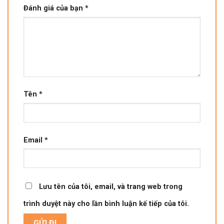
Đánh giá của bạn
*
Tên
*
Email
*
Lưu tên của tôi, email, và trang web trong
trình duyệt này cho lần bình luận kế tiếp của tôi.