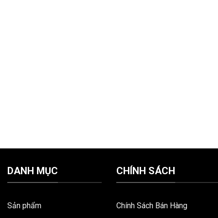
DANH MỤC
CHÍNH SÁCH
Sản phẩm
Chính Sách Bán Hàng