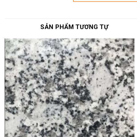
SẢN PHẨM TƯƠNG TỰ