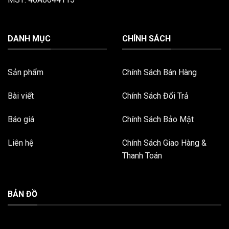
DANH MỤC
CHÍNH SÁCH
Sản phẩm
Chính Sách Bán Hàng
Bài viết
Chính Sách Đổi Trả
Báo giá
Chính Sách Bảo Mật
Liên hệ
Chính Sách Giao Hàng &
Thanh Toán
BẢN ĐỒ