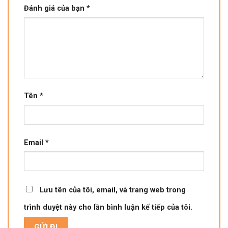
Đánh giá của bạn
*
Tên
*
Email
*
Lưu tên của tôi, email, và trang web trong
trình duyệt này cho lần bình luận kế tiếp của tôi.