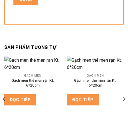
SẢN PHẨM TƯƠNG TỰ
GẠCH MEN
GẠCH MEN
Gạch men thẻ men rạn Kt:
Gạch men thẻ men rạn Kt:
6*20cm
6*20cm
ĐỌC TIẾP
ĐỌC TIẾP