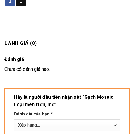
ĐÁNH GIÁ (0)
Đánh giá
Chưa có đánh giá nào.
Hãy là người đầu tiên nhận xét “Gạch Mosaic
Loại men trơn, mờ”
Đánh giá của bạn
*