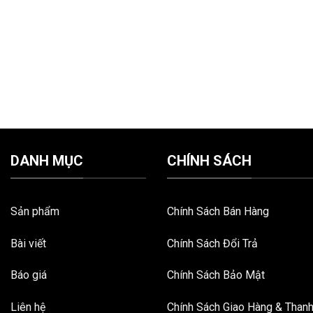
DANH MỤC
CHÍNH SÁCH
Sản phẩm
Chính Sách Bán Hàng
Bài viết
Chính Sách Đổi Trả
Báo giá
Chính Sách Bảo Mật
Liên hệ
Chính Sách Giao Hàng & Than