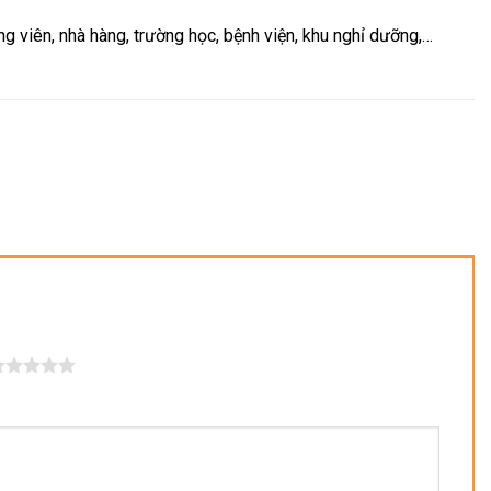
ng viên, nhà hàng, trường học, bệnh viện, khu nghỉ dưỡng,…