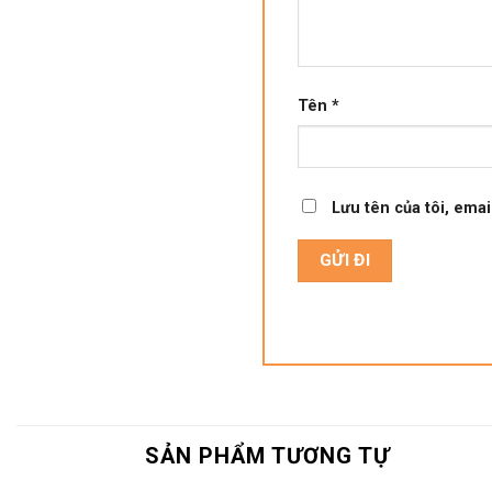
Tên
*
Lưu tên của tôi, emai
SẢN PHẨM TƯƠNG TỰ