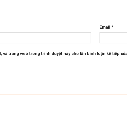
Email
*
l, và trang web trong trình duyệt này cho lần bình luận kế tiếp của