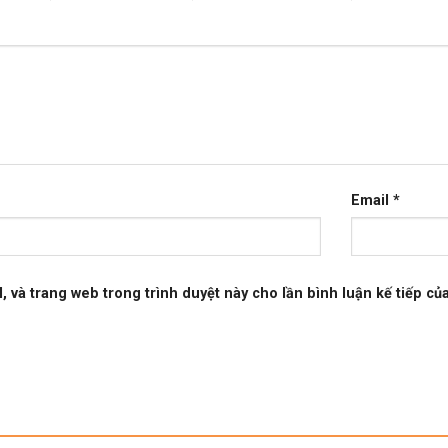
Email
*
l, và trang web trong trình duyệt này cho lần bình luận kế tiếp của