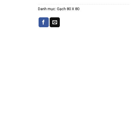
Danh mục:
Gạch 80 X 80