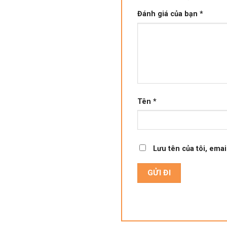
Đánh giá của bạn
*
Tên
*
Lưu tên của tôi, emai