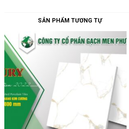
SẢN PHẨM TƯƠNG TỰ