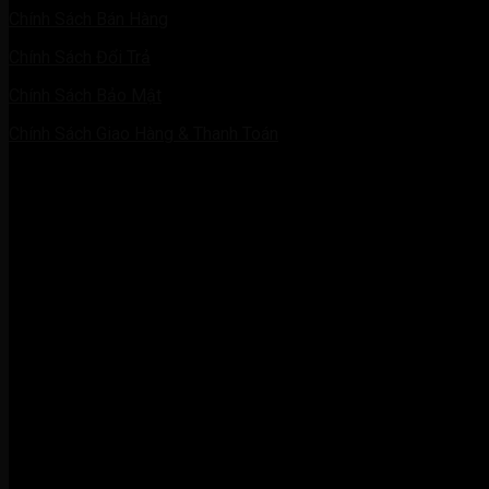
Chính Sách Bán Hàng
Chính Sách Đổi Trả
Chính Sách Bảo Mật
Chính Sách Giao Hàng & Thanh Toán
BẢN ĐỒ