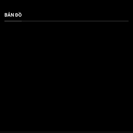
BẢN ĐỒ