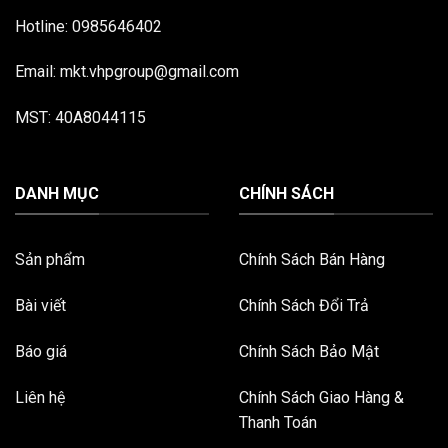
Hotline: 0985646402
Email: mkt.vhpgroup@gmail.com
MST: 40A8044115
DANH MỤC
CHÍNH SÁCH
Sản phẩm
Chính Sách Bán Hàng
Bài viết
Chính Sách Đổi Trả
Báo giá
Chính Sách Bảo Mật
Liên hệ
Chính Sách Giao Hàng &
Thanh Toán