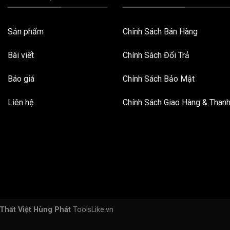
Sản phẩm
Chính Sách Bán Hàng
Bài viết
Chính Sách Đổi Trả
Báo giá
Chính Sách Bảo Mật
Liên hệ
Chính Sách Giao Hàng & Than
 Thất Việt Hùng Phát
ToolsLike.vn