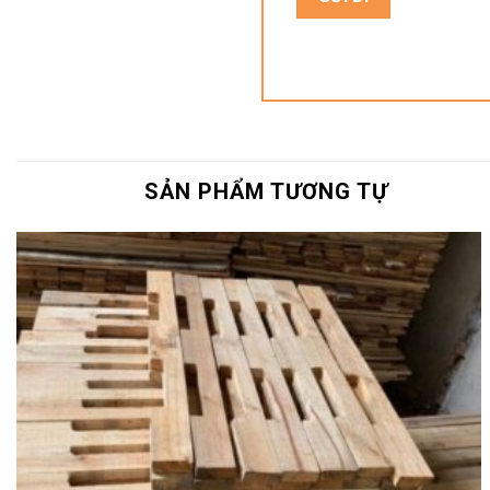
SẢN PHẨM TƯƠNG TỰ