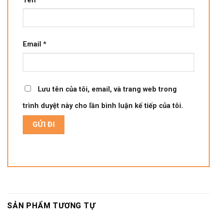
Tên
*
Email
*
Lưu tên của tôi, email, và trang web trong
trình duyệt này cho lần bình luận kế tiếp của tôi.
SẢN PHẨM TƯƠNG TỰ