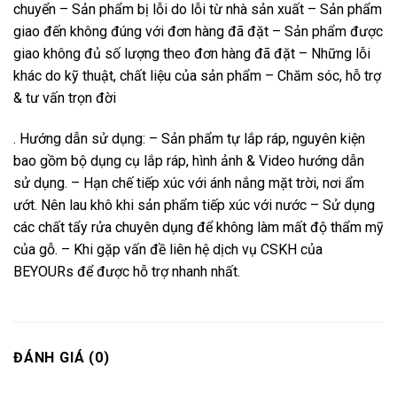
chuyển – Sản phẩm bị lỗi do lỗi từ nhà sản xuất – Sản phẩm
giao đến không đúng với đơn hàng đã đặt – Sản phẩm được
giao không đủ số lượng theo đơn hàng đã đặt – Những lỗi
khác do kỹ thuật, chất liệu của sản phẩm – Chăm sóc, hỗ trợ
& tư vấn trọn đời
. Hướng dẫn sử dụng: – Sản phẩm tự lắp ráp, nguyên kiện
bao gồm bộ dụng cụ lắp ráp, hình ảnh & Video hướng dẫn
sử dụng. – Hạn chế tiếp xúc với ánh nắng mặt trời, nơi ẩm
ướt. Nên lau khô khi sản phẩm tiếp xúc với nước – Sử dụng
các chất tẩy rửa chuyên dụng để không làm mất độ thẩm mỹ
của gỗ. – Khi gặp vấn đề liên hệ dịch vụ CSKH của
BEYOURs để được hỗ trợ nhanh nhất.
ĐÁNH GIÁ (0)