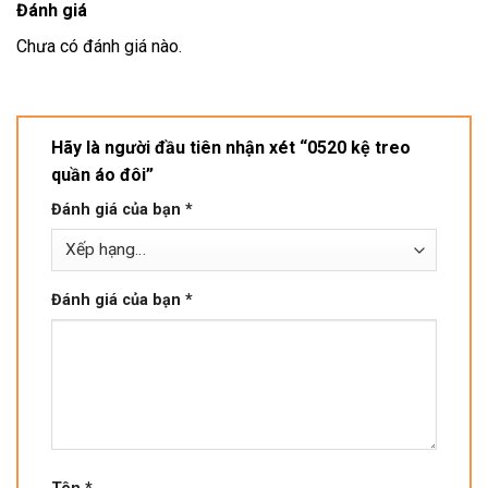
Đánh giá
Chưa có đánh giá nào.
Hãy là người đầu tiên nhận xét “0520 kệ treo
quần áo đôi”
Đánh giá của bạn
*
Đánh giá của bạn
*