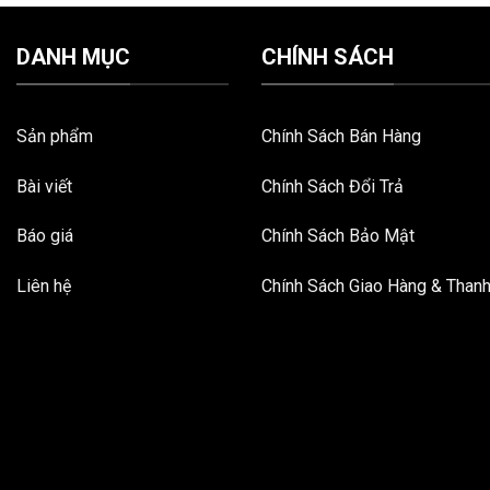
DANH MỤC
CHÍNH SÁCH
Sản phẩm
Chính Sách Bán Hàng
Bài viết
Chính Sách Đổi Trả
Báo giá
Chính Sách Bảo Mật
Liên hệ
Chính Sách Giao Hàng & Than