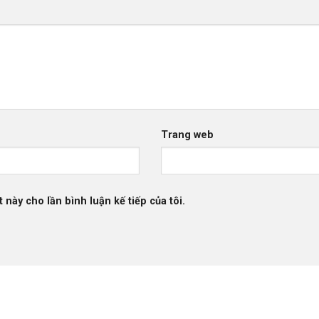
Trang web
 này cho lần bình luận kế tiếp của tôi.