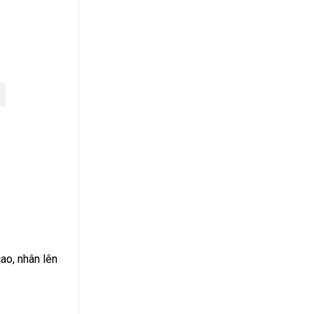
ao, nhân lên