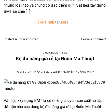
những loại nào và chúng có đặc điểm gì ? Vật liệu xây dựng
BMT sẽ chia […]
CONTINUE READING
→
Posted in
Uncategorized
Leave a comment
UNCATEGORIZED
Kệ đa năng giá rẻ tại Buôn Ma Thuột
POSTED ON
THÁNG 6 22, 2023
BY
NGUYÊN HOÀNG MINH
Vật liệu xây dựng BMT là cửa hàng chuyên sản xuất và lắp
đặt tận nhà các dòng kệ đa năng giá rẻ tại Buôn Ma Thuột