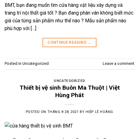
BMT, bạn đang muốn tìm cửa hàng vật liệu xây dựng và
trang trí nội thất giá tốt ? Bạn đang phân vân không biết mức
giá của từng sản phẩm như thế nào ? Mẫu sản phẩm nào
phù hợp với […]
CONTINUE READING
→
Posted in
Uncategorized
Leave a comment
UNCATEGORIZED
Thiết bị vệ sinh Buôn Ma Thuột | Việt
Hùng Phát
POSTED ON
THÁNG 8 28, 2021
BY
HIỆP LÊ HOÀNG