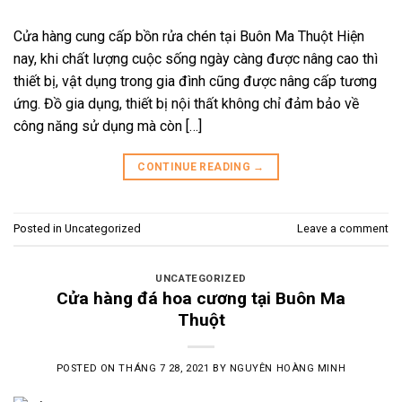
Cửa hàng cung cấp bồn rửa chén tại Buôn Ma Thuột Hiện
nay, khi chất lượng cuộc sống ngày càng được nâng cao thì
thiết bị, vật dụng trong gia đình cũng được nâng cấp tương
ứng. Đồ gia dụng, thiết bị nội thất không chỉ đảm bảo về
công năng sử dụng mà còn […]
CONTINUE READING
→
Posted in
Uncategorized
Leave a comment
UNCATEGORIZED
Cửa hàng đá hoa cương tại Buôn Ma
Thuột
POSTED ON
THÁNG 7 28, 2021
BY
NGUYÊN HOÀNG MINH