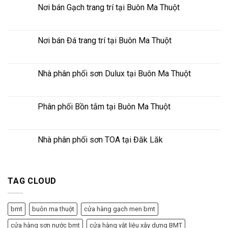
Nơi bán Gạch trang trí tại Buôn Ma Thuột
Nơi bán Đá trang trí tại Buôn Ma Thuột
Nhà phân phối sơn Dulux tại Buôn Ma Thuột
Phân phối Bồn tắm tại Buôn Ma Thuột
Nhà phân phối sơn TOA tại Đăk Lăk
TAG CLOUD
bmt
buôn ma thuột
cửa hàng gạch men bmt
cửa hàng sơn nước bmt
cửa hàng vật liệu xây dựng BMT