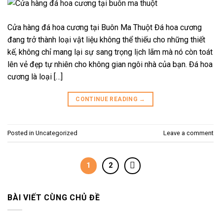
Cửa hàng đá hoa cương tại Buôn Ma Thuột Đá hoa cương
đang trở thành loại vật liệu không thể thiếu cho những thiết
kế, không chỉ mang lại sự sang trọng lịch lãm mà nó còn toát
lên vẻ đẹp tự nhiên cho không gian ngôi nhà của bạn. Đá hoa
cương là loại […]
CONTINUE READING
→
Posted in
Uncategorized
Leave a comment
1
2
BÀI VIẾT CÙNG CHỦ ĐỀ