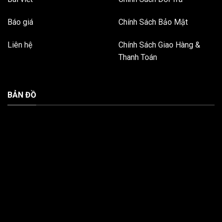
Báo giá
Chính Sách Bảo Mật
Liên hệ
Chính Sách Giao Hàng &
Thanh Toán
BẢN ĐỒ