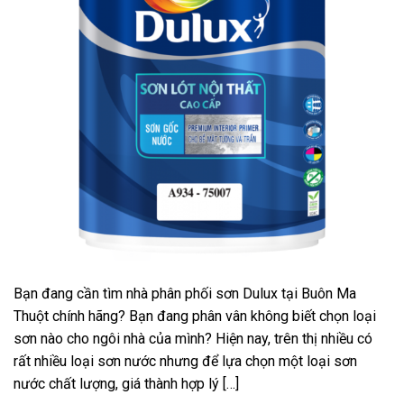
Bạn đang cần tìm nhà phân phối sơn Dulux tại Buôn Ma
Thuột chính hãng? Bạn đang phân vân không biết chọn loại
sơn nào cho ngôi nhà của mình? Hiện nay, trên thị nhiều có
rất nhiều loại sơn nước nhưng để lựa chọn một loại sơn
nước chất lượng, giá thành hợp lý […]