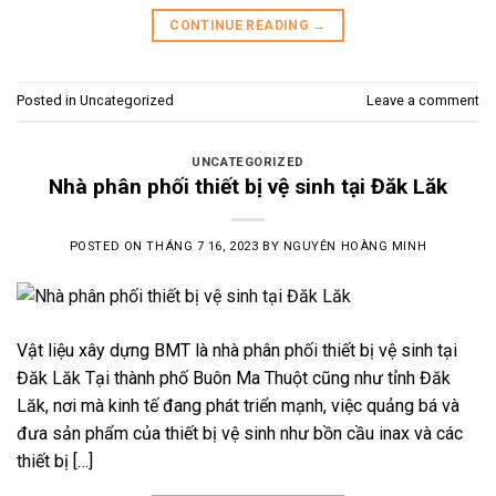
CONTINUE READING
→
Posted in
Uncategorized
Leave a comment
UNCATEGORIZED
Nhà phân phối thiết bị vệ sinh tại Đăk Lăk
POSTED ON
THÁNG 7 16, 2023
BY
NGUYÊN HOÀNG MINH
Vật liệu xây dựng BMT là nhà phân phối thiết bị vệ sinh tại
Đăk Lăk Tại thành phố Buôn Ma Thuột cũng như tỉnh Đăk
Lăk, nơi mà kinh tế đang phát triển mạnh, việc quảng bá và
đưa sản phẩm của thiết bị vệ sinh như bồn cầu inax và các
thiết bị […]